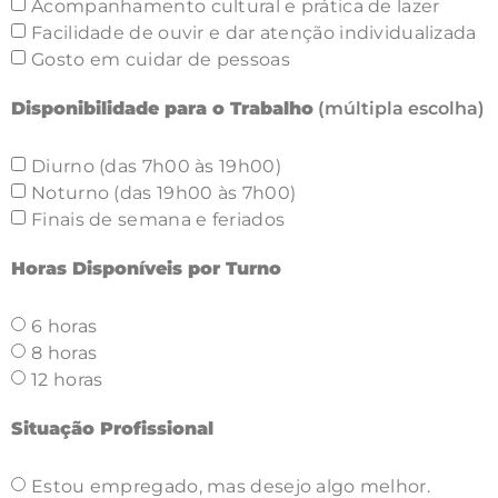
Acompanhamento cultural e prática de lazer
Facilidade de ouvir e dar atenção individualizada
Gosto em cuidar de pessoas
Disponibilidade para o Trabalho
(múltipla escolha)
Diurno (das 7h00 às 19h00)
Noturno (das 19h00 às 7h00)
Finais de semana e feriados
Horas Disponíveis por Turno
6 horas
8 horas
12 horas
Situação Profissional
Estou empregado, mas desejo algo melhor.