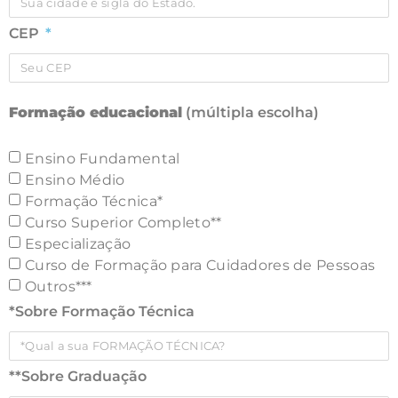
CEP
Formação educacional
(múltipla escolha)
Ensino Fundamental
Ensino Médio
Formação Técnica*
Curso Superior Completo**
Especialização
Curso de Formação para Cuidadores de Pessoas
Outros***
*Sobre Formação Técnica
**Sobre Graduação