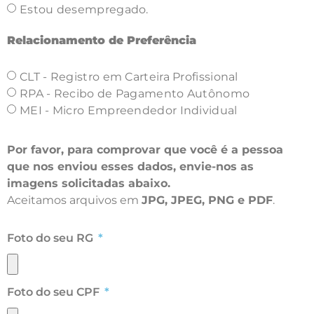
Estou desempregado.
Relacionamento de Preferência
CLT - Registro em Carteira Profissional
RPA - Recibo de Pagamento Autônomo
MEI - Micro Empreendedor Individual
Por favor, para comprovar que você é a pessoa
que nos enviou esses dados, envie-nos as
imagens solicitadas abaixo.
Aceitamos arquivos em
JPG, JPEG, PNG e PDF
.
Foto do seu RG
Foto do seu CPF