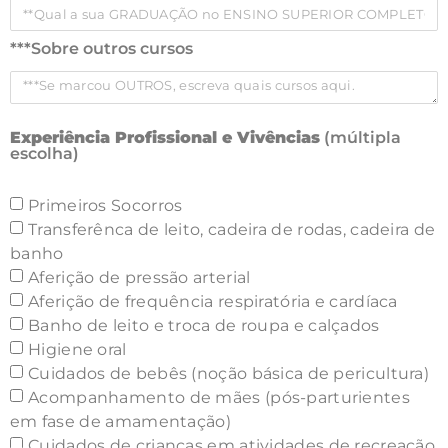
***Sobre outros cursos
Experiência Profissional e Vivências
(múltipla
escolha)
Primeiros Socorros
Transferênca de leito, cadeira de rodas, cadeira de
banho
Aferição de pressão arterial
Aferição de frequência respiratória e cardíaca
Banho de leito e troca de roupa e calçados
Higiene oral
Cuidados de bebês (noção básica de pericultura)
Acompanhamento de mães (pós-parturientes
em fase de amamentação)
Cuidados de crianças em atividades de recreação