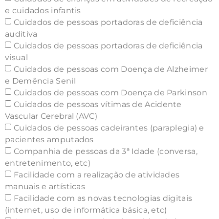
e cuidados infantis
Cuidados de pessoas portadoras de deficiência
auditiva
Cuidados de pessoas portadoras de deficiência
visual
Cuidados de pessoas com Doença de Alzheimer
e Demência Senil
Cuidados de pessoas com Doença de Parkinson
Cuidados de pessoas vítimas de Acidente
Vascular Cerebral (AVC)
Cuidados de pessoas cadeirantes (paraplegia) e
pacientes amputados
Companhia de pessoas da 3ª Idade (conversa,
entretenimento, etc)
Facilidade com a realização de atividades
manuais e artísticas
Facilidade com as novas tecnologias digitais
(internet, uso de informática básica, etc)