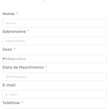
Nome
Sobrenome
Sexo
Data de Nascimento
E-mail
Telefone