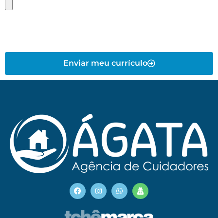
Enviar meu currículo