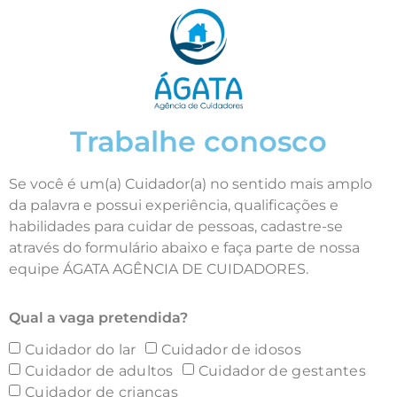
Trabalhe conosco
Se você é um(a) Cuidador(a) no sentido mais amplo
da palavra e possui experiência, qualificações e
habilidades para cuidar de pessoas, cadastre-se
através do formulário abaixo e faça parte de nossa
equipe ÁGATA AGÊNCIA DE CUIDADORES.
Qual a vaga pretendida?
Cuidador do lar
Cuidador de idosos
Cuidador de adultos
Cuidador de gestantes
Cuidador de crianças